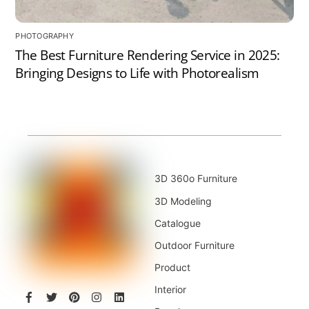
PHOTOGRAPHY
The Best Furniture Rendering Service in 2025:
Bringing Designs to Life with Photorealism
3D 360o Furniture
3D Modeling
Catalogue
Outdoor Furniture
Product
Interior