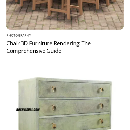
PHOTOGRAPHY
Chair 3D Furniture Rendering: The
Comprehensive Guide