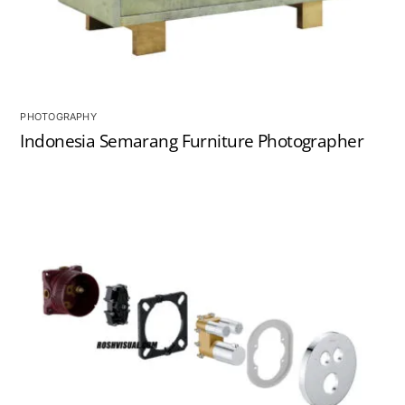
PHOTOGRAPHY
Indonesia Semarang Furniture Photographer