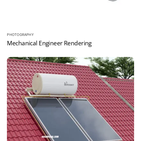
PHOTOGRAPHY
Mechanical Engineer Rendering