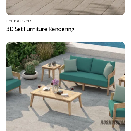
PHOTOGRAPHY
3D Set Furniture Rendering