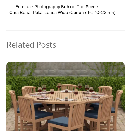
Furniture Photography Behind The Scene
Cara Benar Pakai Lensa Wide (Canon ef-s 10-22mm)
Related Posts