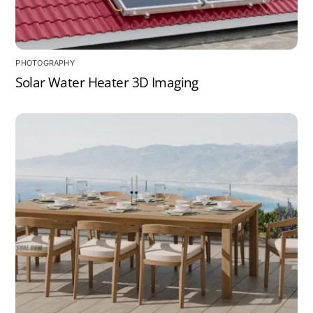
PHOTOGRAPHY
Solar Water Heater 3D Imaging