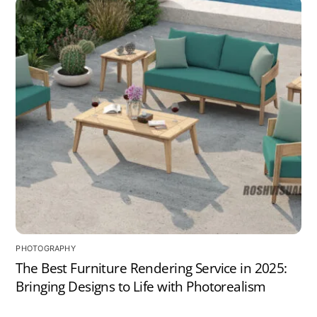
PHOTOGRAPHY
The Best Furniture Rendering Service in 2025:
Bringing Designs to Life with Photorealism