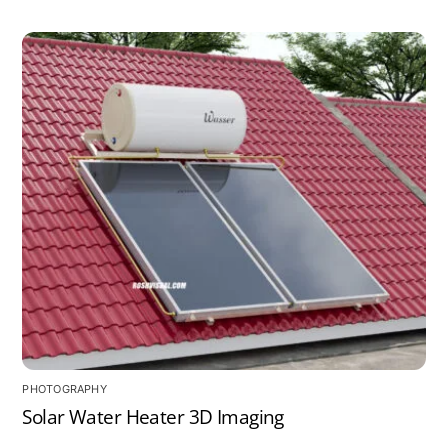
PHOTOGRAPHY
Solar Water Heater 3D Imaging