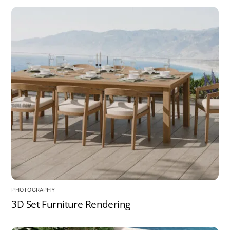
PHOTOGRAPHY
3D Set Furniture Rendering