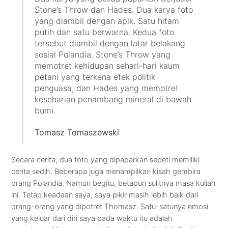
Stone’s Throw dan Hades. Dua karya foto
yang diambil dengan apik. Satu hitam
putih dan satu berwarna. Kedua foto
tersebut diambil dengan latar belakang
sosial Polandia. Stone’s Throw yang
memotret kehidupan sehari-hari kaum
petani yang terkena efek politik
penguasa, dan Hades yang memotret
keseharian penambang mineral di bawah
bumi.
Tomasz Tomaszewski
Secara cerita, dua foto yang dipaparkan sepeti memiliki
cerita sedih. Beberapa juga menampilkan kisah gembira
orang Polandia. Namun begitu, betapun sulitnya masa kuliah
ini. Tetap keadaan saya, saya pikir masih lebih baik dari
orang-orang yang dipotret Thomasz. Satu-satunya emosi
yang keluar dari diri saya pada waktu itu adalah