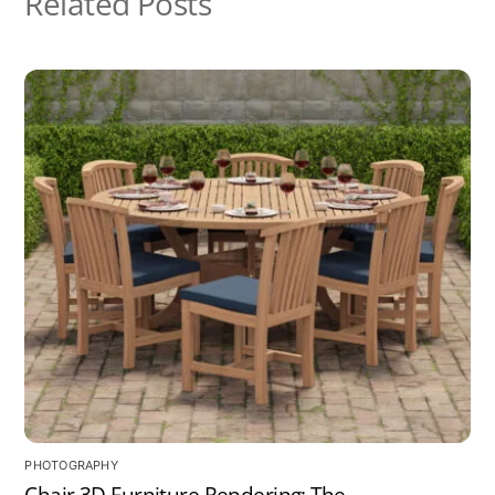
Related Posts
PHOTOGRAPHY