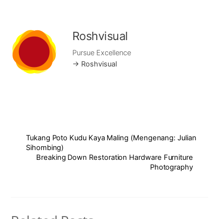
Roshvisual
Pursue Excellence
→ Roshvisual
Tukang Poto Kudu Kaya Maling (Mengenang: Julian
Sihombing)
Breaking Down Restoration Hardware Furniture
Photography