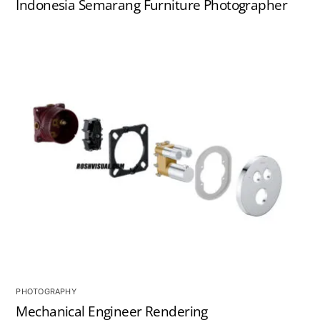
Indonesia Semarang Furniture Photographer
PHOTOGRAPHY
Mechanical Engineer Rendering