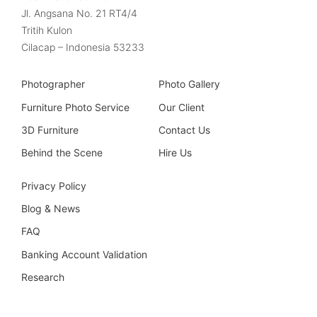
Jl. Angsana No. 21 RT4/4
Tritih Kulon
Cilacap – Indonesia 53233
Photographer
Photo Gallery
Furniture Photo Service
Our Client
3D Furniture
Contact Us
Behind the Scene
Hire Us
Privacy Policy
Blog & News
FAQ
Banking Account Validation
Research