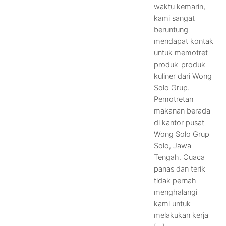
waktu kemarin,
kami sangat
beruntung
mendapat kontak
untuk memotret
produk-produk
kuliner dari Wong
Solo Grup.
Pemotretan
makanan berada
di kantor pusat
Wong Solo Grup
Solo, Jawa
Tengah. Cuaca
panas dan terik
tidak pernah
menghalangi
kami untuk
melakukan kerja